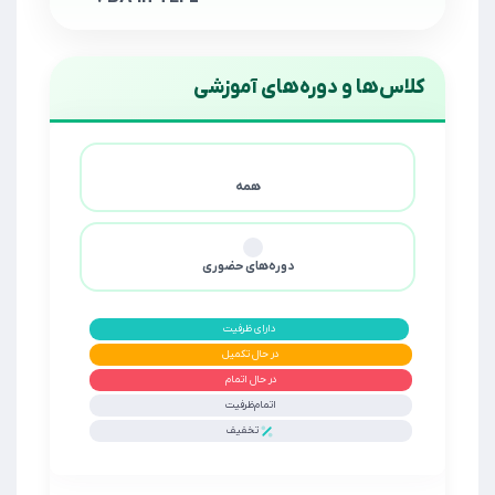
کلاس‌ها و دوره‌های آموزشی
همه
دوره‌های حضوری
دارای ظرفیت
در حال تکمیل
در حال اتمام
اتمام‌ظرفیت
تخفیف