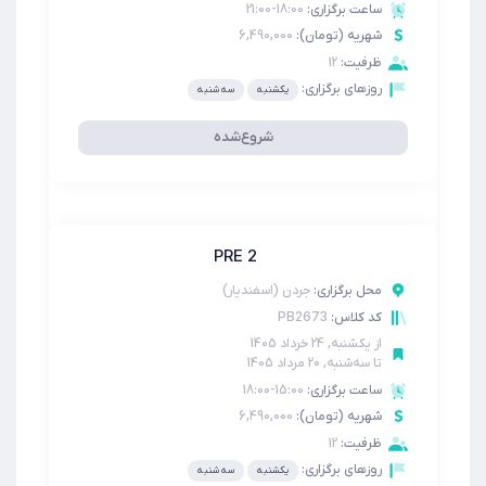
ساعت برگزاری:
18:00-21:00
شهریه (تومان):
6,490,000
ظرفیت:
12
روزهای برگزاری:
یکشنبه
سه شنبه
شروع‌‌شده
PRE 2
محل برگزاری:
جردن (اسفندیار)
PB2673
کد کلاس:
از
یکشنبه, 24 خرداد 1405
تا
سه‌شنبه, 20 مرداد 1405
ساعت برگزاری:
15:00-18:00
شهریه (تومان):
6,490,000
ظرفیت:
12
روزهای برگزاری:
یکشنبه
سه شنبه