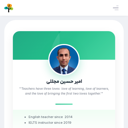
امیر حسین مجللی
"'Teachers have three loves: love of learning, love of learners,
and the love of bringing the first two loves together.'"
English teacher since 2014
IELTS instructor since 2019