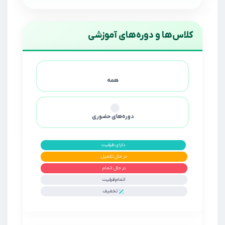
کلاس‌ها و دوره‌های آموزشی
همه
دوره‌های حضوری
دارای ظرفیت
در حال تکمیل
در حال اتمام
اتمام‌ظرفیت
تخفیف